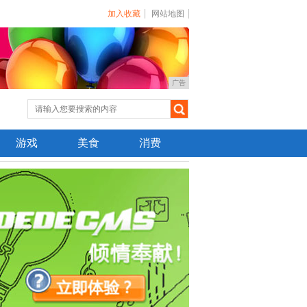
加入收藏
网站地图
广告
游戏
美食
消费