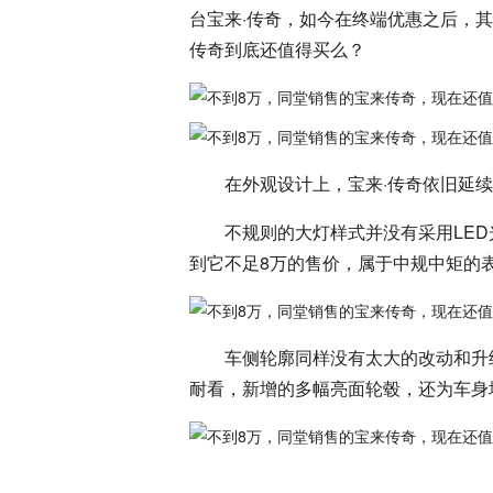
台宝来·传奇，如今在终端优惠之后，其
传奇到底还值得买么？
在外观设计上，宝来·传奇依旧延
不规则的大灯样式并没有采用LE
到它不足8万的售价，属于中规中矩的
车侧轮廓同样没有太大的改动和升
耐看，新增的多幅亮面轮毂，还为车身