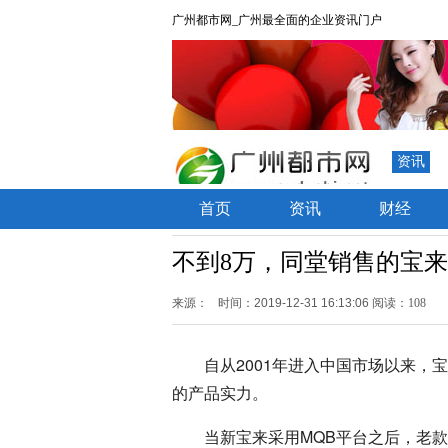
广州都市网_广州最全面的企业资讯门户
资讯
首页
资讯
财经
不到8万，同堂销售的宝
来源：
时间：2019-12-31 16:13:06
阅读：108
自从2001年进入中国市场以来
的产品实力。
当新宝来采用MQB平台之后，老