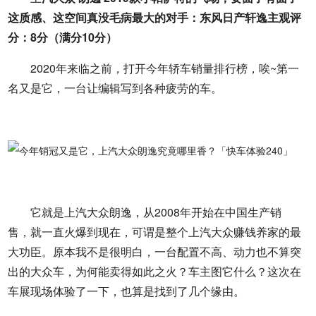
这质感、这空间真没毛病最大的对手：东风日产轩逸主观评
分：8分（满分10分）
2020年来临之前，打开今年轿车销量排行榜，唉~第一
名又是它，一台让编辑写到各种疲劳的车。
它就是上汽大众朗逸，从2008年开始在中国生产销
售，就一直火爆到现在，可谓是整个上汽大众赚钱养家的最
大功臣。原本我不是很明白，一台配置不高、动力也不算突
出的大众车，为何能卖得如此之火？车主图它什么？这次在
车展现场体验了一下，也算是找到了几个缘由。