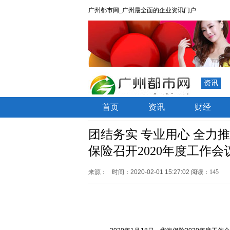
广州都市网_广州最全面的企业资讯门户
资讯
首页
资讯
财经
团结务实 专业用心 全力
保险召开2020年度工作会
来源：
时间：2020-02-01 15:27:02
阅读：145