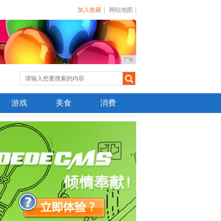
加入收藏
网站地图
广告
游戏
美食
消费