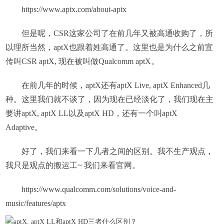
https://www.aptx.com/about-aptx
但是呢，CSR这家公司了在前几年又被高通收购了，所
以理所当然，aptX也跟着姓高通了。这里也是为什么之前宣
传叫CSR aptX, 现在被叫做Qualcomm aptX。
在前几年的时候，aptX还有aptX Live, aptX Enhanced几
种。这里我们就不谈了，因为现在已经淡化了，我们现在主
要讲aptX, aptX LL以及aptX HD，还有一个叫aptX
Adaptive。
好了，我们来看一下几者之间的区别。我不生产观点，
我只是观点的搬运工~ 我们来看官网。
https://www.qualcomm.com/solutions/voice-and-
music/features/aptx