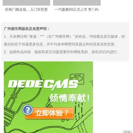
价格门槛走低，入门车型更
一汽森雅R8正式上市 售7.49-
多，2019年上市豪华S
8.99万元
广州都市网版权及免责声明：
1、凡本网注明 “来源：***（非广州都市网）” 的作品，均转载自其它媒体，转
载目的在于传递更多信息，并不代表本网赞同其观点和对其真实性负责。
2、如因作品内容、版权和其它问题需要同本网联系的，请在30日内进行。
广告