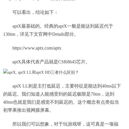
可以看出，结论如下：
aptX最基础的。经典的aptX一般是能达到延迟代于
130ms，详见下文官网中Details部分。
https://www.aptx.com/aptx
aptX具体代表产品就是CSR8645芯片。
aptX LL则是主打低延迟，主要特征是能达到40ms以下
的延迟。我们知道人能感受到的延迟极限是70ms，达到
40ms也就是我们是感觉不到延迟的。这个概念有点类似当
初苹果推出视网膜屏幕。
所以我们可以想象，对于玩游戏呀，这可真是一项福