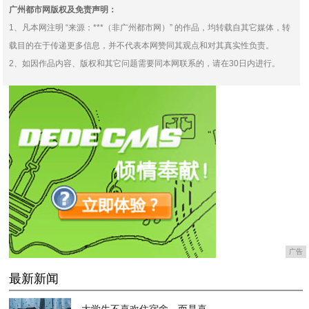
广州都市网版权及免责声明：
1、凡本网注明 “来源：***（非广州都市网）” 的作品，均转载自其它媒体，转
载目的在于传递更多信息，并不代表本网赞同其观点和对其真实性负责。
2、如因作品内容、版权和其它问题需要同本网联系的，请在30日内进行。
广告
最新新闻