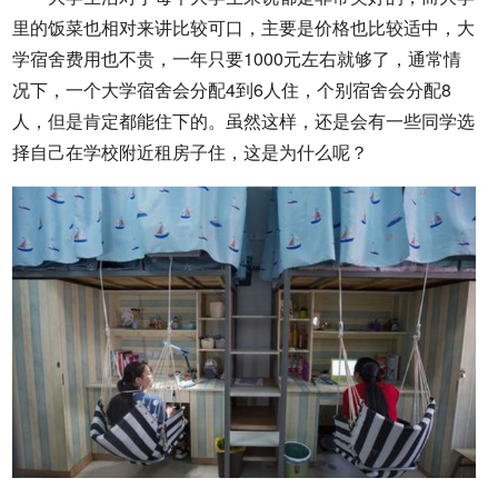
里的饭菜也相对来讲比较可口，主要是价格也比较适中，大
学宿舍费用也不贵，一年只要1000元左右就够了，通常情
况下，一个大学宿舍会分配4到6人住，个别宿舍会分配8
人，但是肯定都能住下的。虽然这样，还是会有一些同学选
择自己在学校附近租房子住，这是为什么呢？