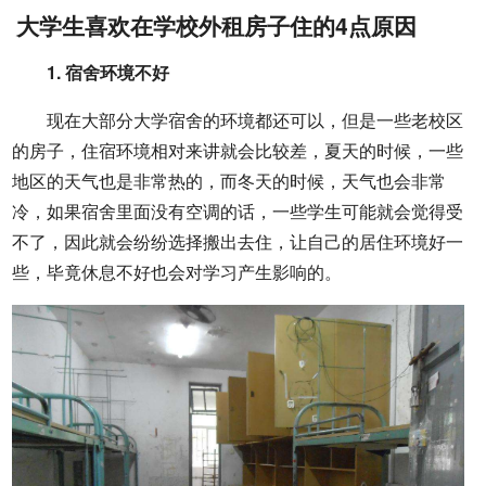
大学生喜欢在学校外租房子住的4点原因
1. 宿舍环境不好
现在大部分大学宿舍的环境都还可以，但是一些老校区
的房子，住宿环境相对来讲就会比较差，夏天的时候，一些
地区的天气也是非常热的，而冬天的时候，天气也会非常
冷，如果宿舍里面没有空调的话，一些学生可能就会觉得受
不了，因此就会纷纷选择搬出去住，让自己的居住环境好一
些，毕竟休息不好也会对学习产生影响的。