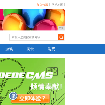
加入收藏
网站地图
广告
游戏
美食
消费