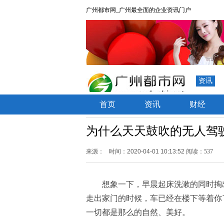
广州都市网_广州最全面的企业资讯门户
资讯
首页
资讯
财经
为什么天天鼓吹的无人驾
来源：
时间：2020-04-01 10:13:52
阅读：537
想象一下，早晨起床洗漱的同时掏
走出家门的时候，车已经在楼下等着你
一切都是那么的自然、美好。