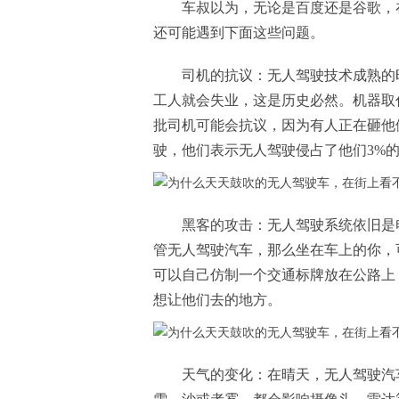
车叔以为，无论是百度还是谷歌，
还可能遇到下面这些问题。
司机的抗议：无人驾驶技术成熟的
工人就会失业，这是历史必然。机器取
批司机可能会抗议，因为有人正在砸他
驶，他们表示无人驾驶侵占了他们3%
黑客的攻击：无人驾驶系统依旧是
管无人驾驶汽车，那么坐在车上的你，
可以自己仿制一个交通标牌放在公路上
想让他们去的地方。
天气的变化：在晴天，无人驾驶汽