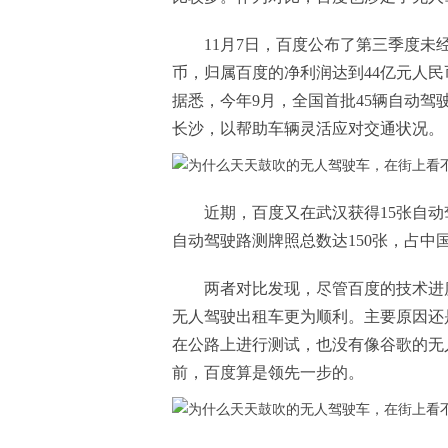
11月7日，百度公布了第三季度未
币，归属百度的净利润达到44亿元人
据悉，今年9月，全国首批45辆自动
长沙，以帮助车辆灵活应对交通状况。
近期，百度又在武汉获得15张自动
自动驾驶路测牌照总数达150张，占中
两者对比发现，尽管百度的技术进
无人驾驶出租车更为顺利。主要原因还
在公路上进行测试，也没有像谷歌的无
前，百度算是领先一步的。