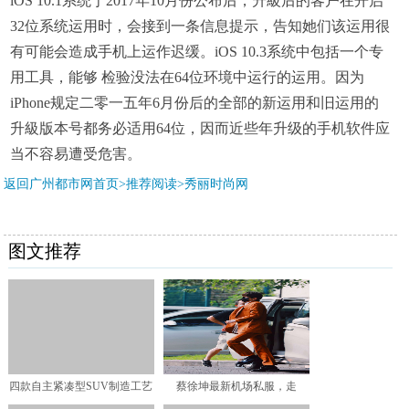
iOS 10.1系统于2017年10月份公布后，升級后的客户在开启
32位系统运用时，会接到一条信息提示，告知她们该运用很
有可能会造成手机上运作迟缓。iOS 10.3系统中包括一个专
用工具，能够 检验没法在64位环境中运行的运用。因为
iPhone规定二零一五年6月份后的全部的新运用和旧运用的
升級版本号都务必适用64位，因而近些年升级的手机软件应
当不容易遭受危害。
返回广州都市网首页>推荐阅读>
秀丽时尚网
图文推荐
四款自主紧凑型SUV制造工艺
蔡徐坤最新机场私服，走