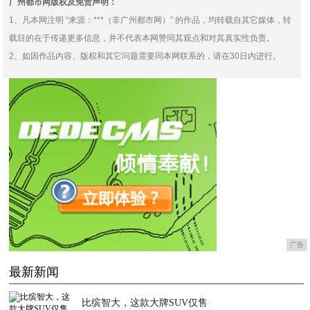
广州都市网版权及免责声明：
1、凡本网注明 “来源：***（非广州都市网）” 的作品，均转载自其它媒体，转
载目的在于传递更多信息，并不代表本网赞同其观点和对其真实性负责。
2、如因作品内容、版权和其它问题需要同本网联系的，请在30日内进行。
广告
最新新闻
比缤智大，这款大牌SUV仅售