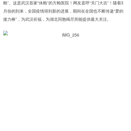
舱”。这是武汉首家“休舱”的方舱医院！网友直呼“关门大吉”！随着3
月份的到来，全国疫情得到新的进展，期间在全国也不断传递“爱的
接力棒”，为武汉祈福，为湖北同胞竭尽所能提供最大关注。