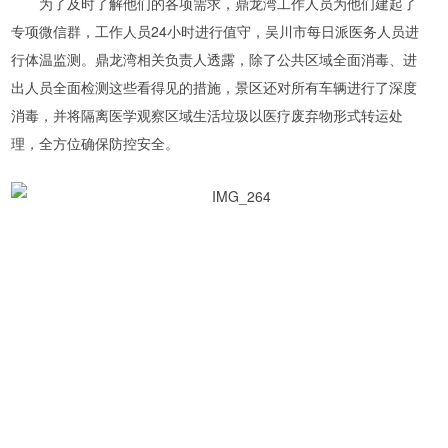
为了及时了解他们的各项需求，鼎龙湾工作人员为他们建起了
专项微信群，工作人员24小时进行值守，吴川市每日派医务人员进
行体温监测。鼎龙湾相关负责人透露，除了公共区域全面消毒、进
出人员全面检测这些看得见的措施，景区还对所有车辆进行了深度
消毒，并将隔离医学观察区域生活垃圾以医疗废弃物形式转运处
理，全方位确保防控安全。