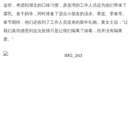
这些，考虑到湖北的口味习惯，鼎龙湾的工作人员还为他们带来了
腐乳、老干妈等，同时准备了适合小朋友的汤水、果篮、零食等。
春节期间，他们还收到了工作人员送来的新年礼物。黄女士说：“让
我们真切感受到这次疫情只是让我们隔离了病毒，但并没有隔离
爱。”