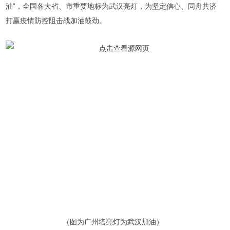
油”，全国各大省、市重要地标为武汉亮灯，为坚定信心、同舟共济
打赢疫情防控阻击战加油鼓劲。
（图为广州塔亮灯为武汉加油）