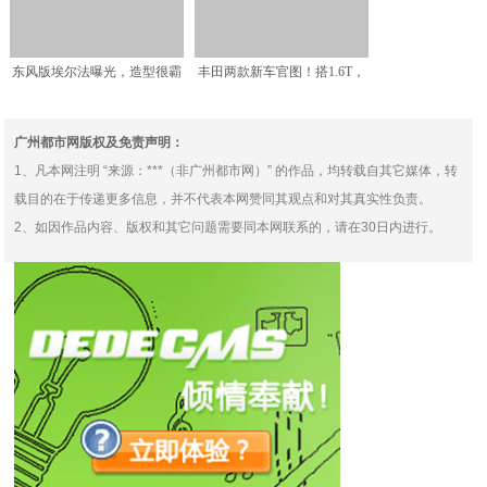
东风版埃尔法曝光，造型很霸
丰田两款新车官图！搭1.6T，
气，尾灯简直太亮眼了
提供套件车型可选，
广州都市网版权及免责声明：
1、凡本网注明 “来源：***（非广州都市网）” 的作品，均转载自其它媒体，转
载目的在于传递更多信息，并不代表本网赞同其观点和对其真实性负责。
2、如因作品内容、版权和其它问题需要同本网联系的，请在30日内进行。