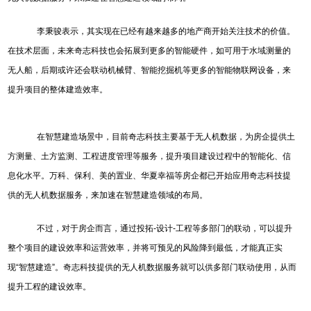
李秉骏表示，其实现在已经有越来越多的地产商开始关注技术的价值。
在技术层面，未来奇志科技也会拓展到更多的智能硬件，如可用于水域测量的
无人船，后期或许还会联动机械臂、智能挖掘机等更多的智能物联网设备，来
提升项目的整体建造效率。
在智慧建造场景中，目前奇志科技主要基于无人机数据，为房企提供土
方测量、土方监测、工程进度管理等服务，提升项目建设过程中的智能化、信
息化水平。万科、保利、美的置业、华夏幸福等房企都已开始应用奇志科技提
供的无人机数据服务，来加速在智慧建造领域的布局。
不过，对于房企而言，通过投拓-设计-工程等多部门的联动，可以提升
整个项目的建设效率和运营效率，并将可预见的风险降到最低，才能真正实
现“智慧建造”。奇志科技提供的无人机数据服务就可以供多部门联动使用，从而
提升工程的建设效率。