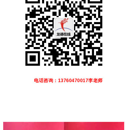
电话咨询：13760470017李老师