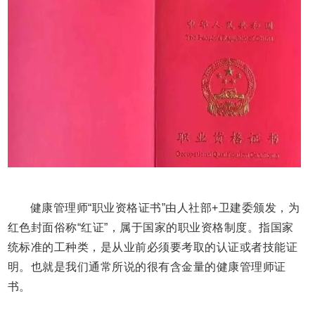
健康管理师“职业资格证书”由人社部+卫建委颁发，为
红色封面俗称“红证”，属于国家的职业资格制度。指国家
统标准的工种类，是从业前必须要考取的认证或者技能证
明。也就是我们通常所说的很有含金量的健康管理师证
书。