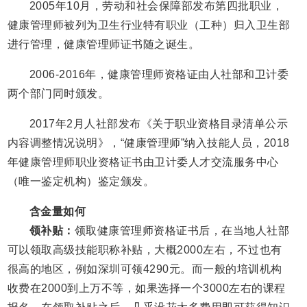
2005年10月，劳动和社会保障部发布第四批职业，
健康管理师被列为卫生行业特有职业（工种）归入卫生部
进行管理，健康管理师证书随之诞生。
2006-2016年，健康管理师资格证由人社部和卫计委
两个部门同时颁发。
2017年2月人社部发布《关于职业资格目录清单公示
内容调整情况说明》，“健康管理师”纳入技能人员，2018
年健康管理师职业资格证书由卫计委人才交流服务中心
（唯一鉴定机构）鉴定颁发。
含金量如何
领补贴：
领取健康管理师资格证书后，在当地人社部
可以领取高级技能职称补贴，大概2000左右，不过也有
很高的地区，例如深圳可领4290元。而一般的培训机构
收费在2000到上万不等，如果选择一个3000左右的课程