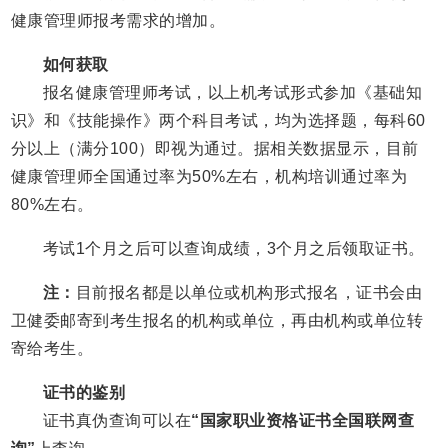
健康管理师报考需求的增加。
如何获取
报名健康管理师考试，以上机考试形式参加《基础知
识》和《技能操作》两个科目考试，均为选择题，每科60
分以上（满分100）即视为通过。据相关数据显示，目前
健康管理师全国通过率为50%左右，机构培训通过率为
80%左右。
考试1个月之后可以查询成绩，3个月之后领取证书。
注：
目前报名都是以单位或机构形式报名，证书会由
卫健委邮寄到考生报名的机构或单位，再由机构或单位转
寄给考生。
证书的鉴别
证书真伪查询可以在
“国家职业资格证书全国联网查