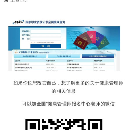
询”
上查询。
如果你也想改变自己，想了解更多的关于健康管理师
的相关信息
可以加全国“健康管理师报名中心老师的微信