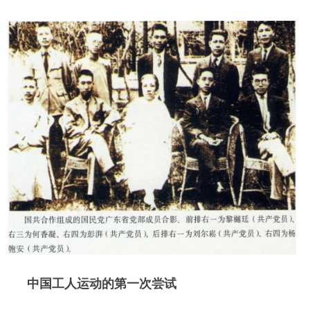
中国工人运动的第一次尝试