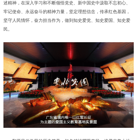
述精神，在深入学习和不断领悟党史、新中国史中汲取不忘初心、
牢记使命、永远奋斗的精神力量，坚定理想信念，传承红色基因，
坚守人民情怀，奋力担当作为，做到知史爱党、知史爱国、知史爱
民。