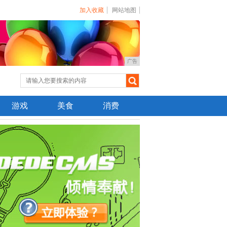
加入收藏
网站地图
广告
游戏
美食
消费