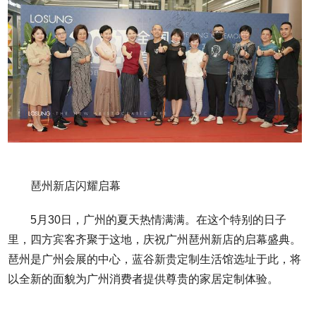
琶州新店闪耀启幕
5月30日，广州的夏天热情满满。在这个特别的日子
里，四方宾客齐聚于这地，庆祝广州琶州新店的启幕盛典。
琶州是广州会展的中心，蓝谷新贵定制生活馆选址于此，将
以全新的面貌为广州消费者提供尊贵的家居定制体验。