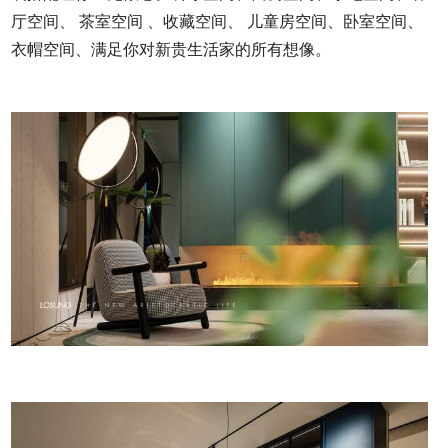
厅空间、 茶室空间 、收藏空间、 儿童房空间、卧室空间、
衣帽空间、满足你对新贵生活家的所有想像。