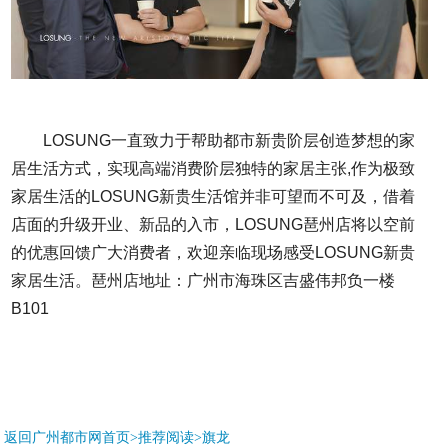
LOSUNG一直致力于帮助都市新贵阶层创造梦想的家
居生活方式，实现高端消费阶层独特的家居主张,作为极致
家居生活的LOSUNG新贵生活馆并非可望而不可及，借着
店面的升级开业、新品的入市，LOSUNG琶州店将以空前
的优惠回馈广大消费者，欢迎亲临现场感受LOSUNG新贵
家居生活。
琶州店地址：广州市海珠区吉盛伟邦负一楼
B101
返回广州都市网首页>推荐阅读>
旗龙