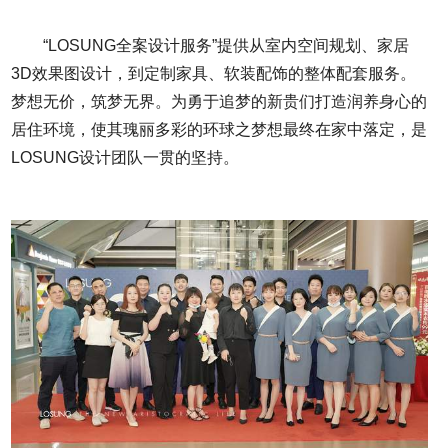
“LOSUNG全案设计服务”提供从室内空间规划、家居
3D效果图设计，到定制家具、软装配饰的整体配套服务。
梦想无价，筑梦无界。为勇于追梦的新贵们打造润养身心的
居住环境，使其瑰丽多彩的环球之梦想最终在家中落定，是
LOSUNG设计团队一贯的坚持。