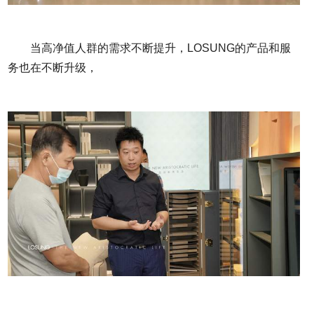
当高净值人群的需求不断提升，LOSUNG的产品和服
务也在不断升级，