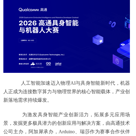
人工智能加速迈入物理AI与具身智能新时代，机器
人正成为连接数字算力与物理世界的核心智能载体，产业创
新落地需求持续爆发。
为激发具身智能产业创新活力，拓展多元应用场
景，发掘更多极具潜力的创新应用与解决方案，由高通技术
公司主办，阿加犀承办，Arduino、瑞莎作为赛事合作伙伴