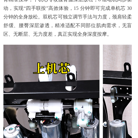
动，实现“四手联按”高效体验，15 分钟即可完成单机芯 30
分钟的全身放松。双机芯可独立调节手法与力度，颈肩轻柔
舒缓、腰臀深层渗透，精准适配不同部位肌肉需求，无盲
区、无断层、无力度差，真正实现全身深度按摩。