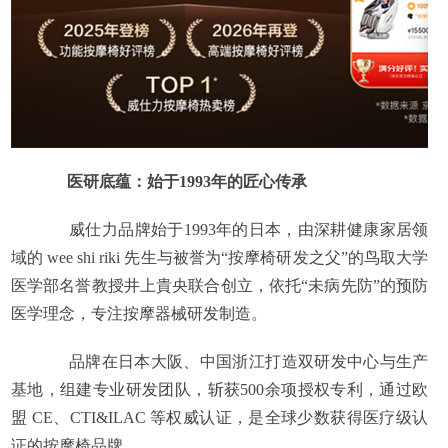
医研底蕴：始于1993年的匠心传承
威仕力品牌始于1993年的日本，由深耕健康家居领
域的 wee shi riki 先生与被誉为“按摩椅研发之父”的鸟取大学
医学部名誉教授井上貴央联合创立，依托“未病先防”的预防
医学理念，专注按摩器械研发制造。
品牌在日本大阪、中国浙江打造双研发中心与生产
基地，组建专业研发团队，斩获500余项授权专利，通过欧
盟 CE、CTI&ILAC 等权威认证，是全球少数获得医疗级认
证的按摩椅品牌。