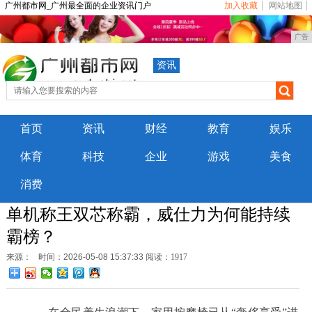
广州都市网_广州最全面的企业资讯门户
加入收藏
网站地图
广告
资讯
首页
资讯
财经
教育
娱乐
体育
科技
企业
游戏
美食
消费
单机称王双芯称霸，威仕力为何能持续
霸榜？
来源：
时间：2026-05-08 15:37:33
阅读：1917