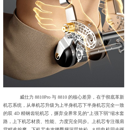
威仕力 8810Pro 与 8810 的核心差异，在于彻底革新
机芯系统，从单机芯升级为上半身机芯下半身机芯完全一致
的双 4D 精钢齿轮机芯，摒弃业界常见的“上强下弱”缩水套
路，上下机芯材质、性能、力度完全同步。上机芯专注颈肩
背精准按摩，下机芯专攻腰臀腿深层放松，8 组电机同步驱