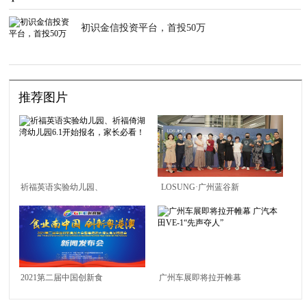
初识金信投资平台，首投50万
推荐图片
祈福英语实验幼儿园、
LOSUNG·广州蓝谷新
祈福倚湖湾幼儿园6.1开
贵生活全案定制馆闪耀
始报名，家长必看！
开幕｜ 新贵荣耀开启高
定新章！
2021第二届中国创新食
广州车展即将拉开帷幕
品大会暨粤港澳大湾区
广汽本田VE-1“先声夺