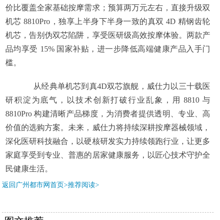
价比覆盖全家基础按摩需求；预算两万元左右，直接升级双
机芯 8810Pro，独享上半身下半身一致的真双 4D 精钢齿轮
机芯，告别伪双芯陷阱，享受医研级高效按摩体验。两款产
品均享受 15% 国家补贴，进一步降低高端健康产品入手门
槛。
从经典单机芯到真4D双芯旗舰，威仕力以三十载医
研积淀为底气，以技术创新打破行业乱象，用 8810 与
8810Pro 构建清晰产品梯度，为消费者提供透明、专业、高
价值的选购方案。未来，威仕力将持续深耕按摩器械领域，
深化医研科技融合，以硬核研发实力持续领跑行业，让更多
家庭享受到专业、普惠的居家健康服务，以匠心技术守护全
民健康生活。
返回广州都市网首页>推荐阅读>